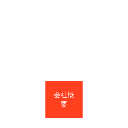
会社概
要